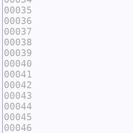
00035
00036
00037
00038
00039
00040
00041
00042
00043
00044
00045
00046