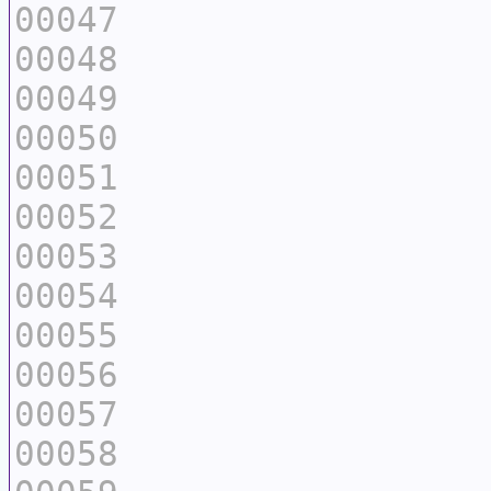
00047
00048
00049
00050
00051
00052
00053
00054
00055
00056
00057
00058