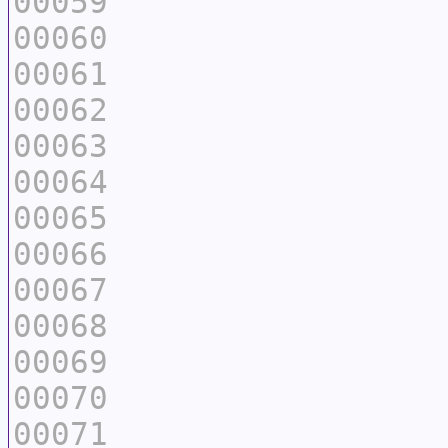
00059
00060
00061
00062
00063
00064
00065
00066
00067
00068
00069
00070
00071