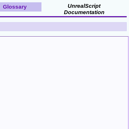
UnrealScript
Glossary
Documentation