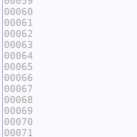
00059
00060
00061
00062
00063
00064
00065
00066
00067
00068
00069
00070
00071