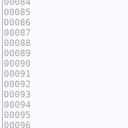
00084
00085
00086
00087
00088
00089
00090
00091
00092
00093
00094
00095
00096