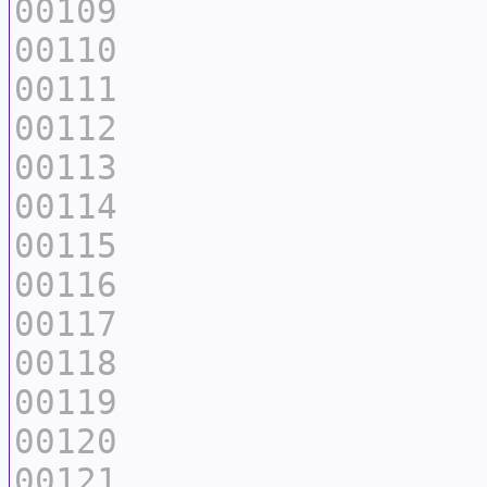
00109
00110
00111
00112
00113
00114
00115
00116
00117
00118
00119
00120
00121