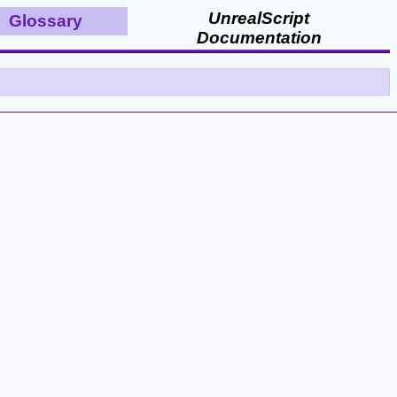
UnrealScript
Glossary
Documentation